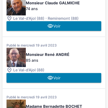
Monsieur Claude GALMICHE
74 ans
-
Le Val-d'Ajol (88)
Remiremont (88)
Voir
Publié le mercredi 19 avril 2023
Monsieur René ANDRÉ
85 ans
Le Val-d'Ajol (88)
Voir
Publié le mercredi 19 avril 2023
Madame Bernadette BOCHET