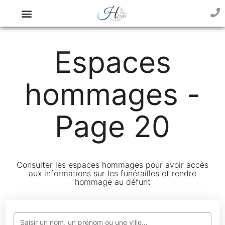
Espaces
hommages -
Page 20
Consulter les espaces hommages pour avoir accès
aux informations sur les funérailles et rendre
hommage au défunt