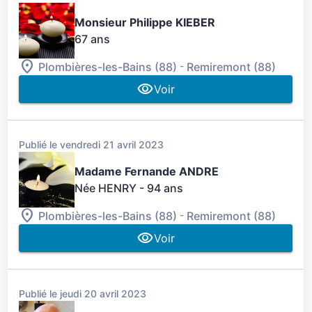
Monsieur Philippe KIEBER
67 ans
-
Plombières-les-Bains (88)
Remiremont (88)
Voir
Publié le vendredi 21 avril 2023
Madame Fernande ANDRE
Née HENRY
- 94 ans
-
Plombières-les-Bains (88)
Remiremont (88)
Voir
Publié le jeudi 20 avril 2023