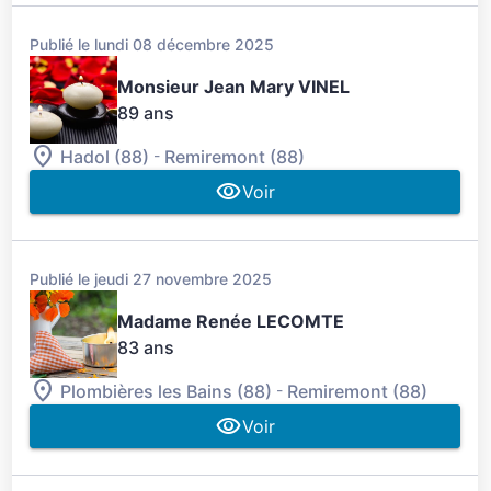
Publié le lundi 08 décembre 2025
Monsieur Jean Mary VINEL
89 ans
-
Hadol (88)
Remiremont (88)
Voir
Publié le jeudi 27 novembre 2025
Madame Renée LECOMTE
83 ans
-
Plombières les Bains (88)
Remiremont (88)
Voir