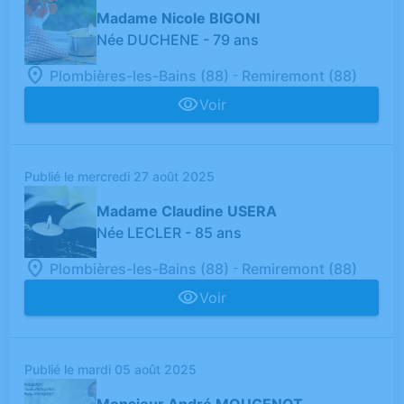
Madame Nicole BIGONI
Née DUCHENE
- 79 ans
-
Plombières-les-Bains (88)
Remiremont (88)
Voir
Publié le mercredi 27 août 2025
Madame Claudine USERA
Née LECLER
- 85 ans
-
Plombières-les-Bains (88)
Remiremont (88)
Voir
Publié le mardi 05 août 2025