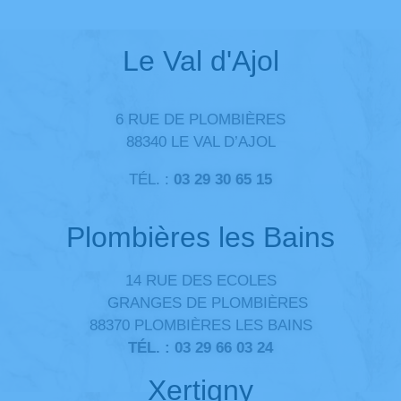
Le Val d'Ajol
6 RUE DE PLOMBIÈRES
88340 LE VAL D’AJOL
TÉL. :
03 29 30 65 15
Plombières les Bains
14 RUE DES ECOLES
GRANGES DE PLOMBIÈRES
88370 PLOMBIÈRES LES BAINS
TÉL. :
03 29 66 03 24
Xertigny