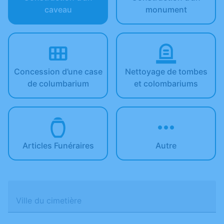
caveau
monument
Concession d’une case
Nettoyage de tombes
de columbarium
et colombariums
Articles Funéraires
Autre
Ville du cimetière