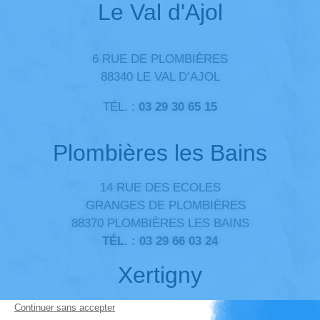
Le Val d'Ajol
6 RUE DE PLOMBIÈRES
88340 LE VAL D’AJOL
TÉL. :
03 29 30 65 15
Plombières les Bains
14 RUE DES ECOLES
GRANGES DE PLOMBIÈRES
88370 PLOMBIÈRES LES BAINS
TÉL. :
03 29 66 03 24
Xertigny