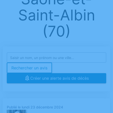
Saint-Albin
(70)
Rechercher un avis
Créer une alerte avis de décès
Publié le lundi 23 décembre 2024