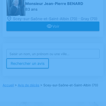
Monsieur Jean-Pierre BENARD
83 ans
-
Scey-sur-Saône-et-Saint-Albin (70)
Gray (70)
Voir
Rechercher un avis
Accueil
>
Avis de décès
>
Scey-sur-Saône-et-Saint-Albin (70)